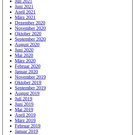
Juli 2021
Juni 2021
April 2021
März 2021
Dezember 2020
November 2020
Oktober 2020
September 2020
August 2020
Juni 2020
Mai 2020
März 2020
Februar 2020
Januar 2020
November 2019
Oktober 2019
September 2019
August 2019
Juli 2019
Juni 2019
Mai 2019
April 2019
März 2019
Februar 2019
Januar 2019