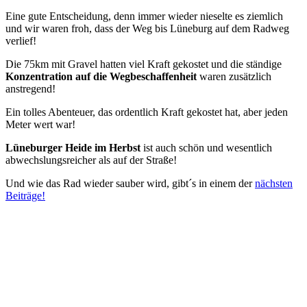
Eine gute Entscheidung, denn immer wieder nieselte es ziemlich
und wir waren froh, dass der Weg bis Lüneburg auf dem Radweg
verlief!
Die 75km mit Gravel hatten viel Kraft gekostet und die ständige
Konzentration auf die Wegbeschaffenheit
waren zusätzlich
anstregend!
Ein tolles Abenteuer, das ordentlich Kraft gekostet hat, aber jeden
Meter wert war!
Lüneburger Heide im Herbst
ist auch schön und wesentlich
abwechslungsreicher als auf der Straße!
Und wie das Rad wieder sauber wird, gibt´s in einem der
nächsten
Beiträge!