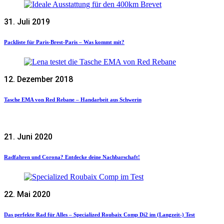
31. Juli 2019
Packliste für Paris-Brest-Paris – Was kommt mit?
12. Dezember 2018
Tasche EMA von Red Rebane – Handarbeit aus Schwerin
21. Juni 2020
Radfahren und Corona? Entdecke deine Nachbarschaft!
22. Mai 2020
Das perfekte Rad für Alles – Specialized Roubaix Comp Di2 im (Langzeit-) Test