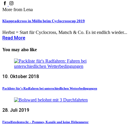
More from Lena
Klappradcross in Mölln beim Cyclocrosscup 2019
Herbst = Start für Cyclocross, Matsch & Co. Es ist endlich wieder...
Read More
You may also like
10. Oktober 2018
Packliste für’s Radfahren bei unterschiedlichen Wetterbedingungen
28. Juli 2019
Fietselfstedentocht – Pommes, Kanäle und keine Höhenmeter