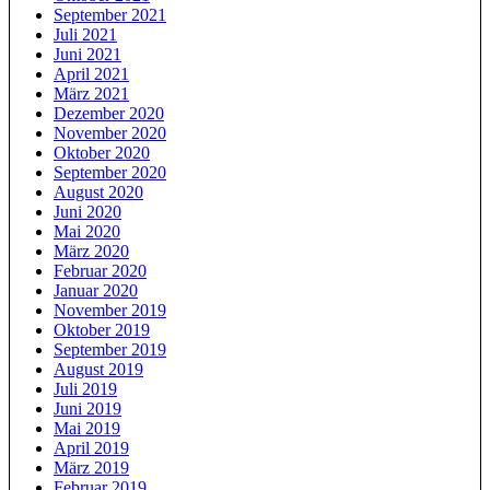
September 2021
Juli 2021
Juni 2021
April 2021
März 2021
Dezember 2020
November 2020
Oktober 2020
September 2020
August 2020
Juni 2020
Mai 2020
März 2020
Februar 2020
Januar 2020
November 2019
Oktober 2019
September 2019
August 2019
Juli 2019
Juni 2019
Mai 2019
April 2019
März 2019
Februar 2019