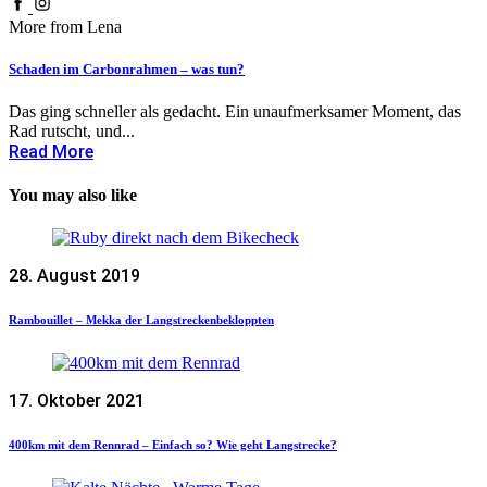
More from Lena
Schaden im Carbonrahmen – was tun?
Das ging schneller als gedacht. Ein unaufmerksamer Moment, das
Rad rutscht, und...
Read More
You may also like
28. August 2019
Rambouillet – Mekka der Langstreckenbekloppten
17. Oktober 2021
400km mit dem Rennrad – Einfach so? Wie geht Langstrecke?