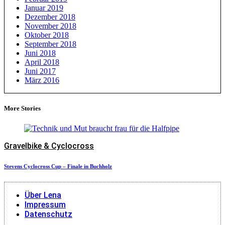
Januar 2019
Dezember 2018
November 2018
Oktober 2018
September 2018
Juni 2018
April 2018
Juni 2017
März 2016
More Stories
Gravelbike & Cyclocross
Stevens Cyclocross Cup – Finale in Buchholz
Über Lena
Impressum
Datenschutz