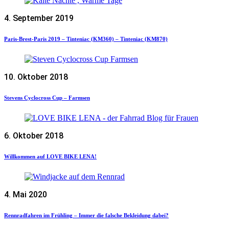
4. September 2019
Paris-Brest-Paris 2019 – Tinteniac (KM360) – Tinteniac (KM870)
10. Oktober 2018
Stevens Cyclocross Cup – Farmsen
6. Oktober 2018
Willkommen auf LOVE BIKE LENA!
4. Mai 2020
Rennradfahren im Frühling – Immer die falsche Bekleidung dabei?